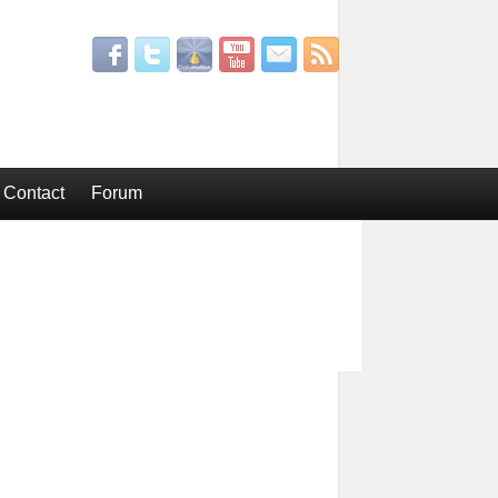
Contact
Forum