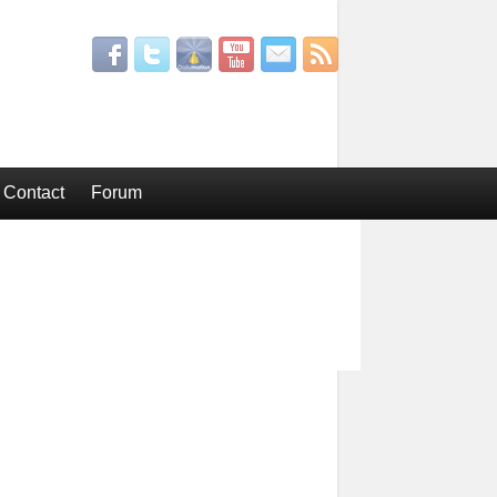
Contact
Forum