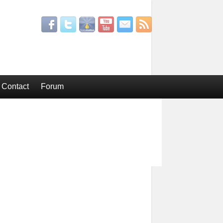
Contact
Forum