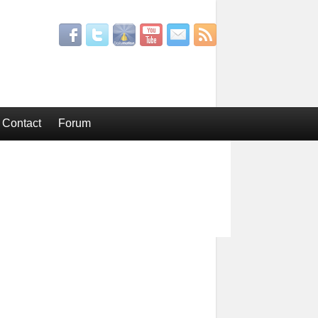
Contact
Forum