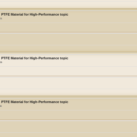
 PTFE Material for High-Performance topic
:01
 PTFE Material for High-Performance topic
:06
 PTFE Material for High-Performance topic
11