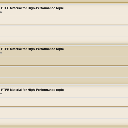
 PTFE Material for High-Performance topic
:16
 PTFE Material for High-Performance topic
:21
 PTFE Material for High-Performance topic
:26