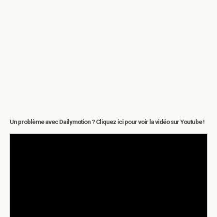
Un problème avec Dailymotion ? Cliquez ici pour voir la vidéo sur Youtube !