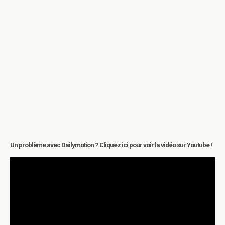
Un problème avec Dailymotion ? Cliquez ici pour voir la vidéo sur Youtube !