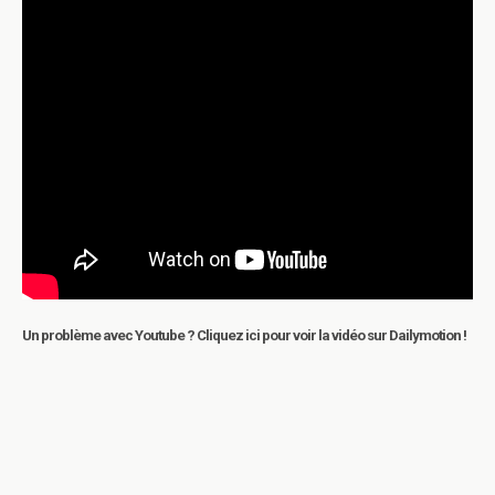
Un problème avec Youtube ? Cliquez ici pour voir la vidéo sur Dailymotion !