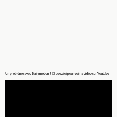
Un problème avec Dailymotion ? Cliquez ici pour voir la vidéo sur Youtube !