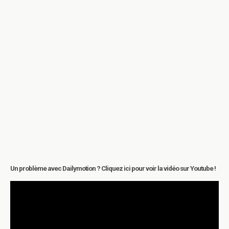
Un problème avec Dailymotion ? Cliquez ici pour voir la vidéo sur Youtube !