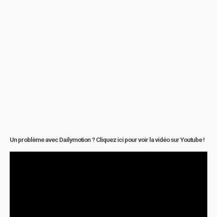
Un problème avec Dailymotion ? Cliquez ici pour voir la vidéo sur Youtube !