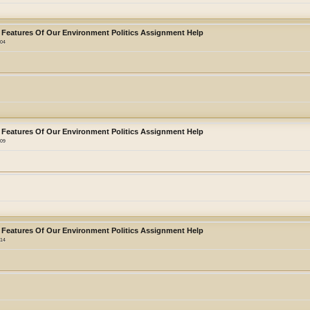
 Features Of Our Environment Politics Assignment Help
:04
 Features Of Our Environment Politics Assignment Help
:09
 Features Of Our Environment Politics Assignment Help
:14