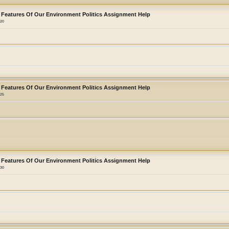
 Features Of Our Environment Politics Assignment Help
:20
 Features Of Our Environment Politics Assignment Help
:25
 Features Of Our Environment Politics Assignment Help
:30