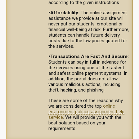
according to the given instructions.
•Affordability:
The online assignment
assistance we provide at our site will
never put our students' emotional or
financial well-being at risk. Furthermore,
students can handle future delivery
costs due to the low prices quoted for
the services.
•Transactions Are Fast And Secure:
Students can pay in full in advance for
the services using one of the fastest
and safest online payment systems. In
addition, the portal does not allow
various malicious actions, including
theft, hacking, and phishing.
These are some of the reasons why
we are considered the top
online
environment politics assignment help
service
. We will provide you with the
best solution based on your
requirements.